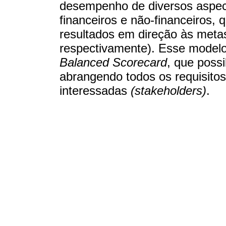
desempenho de diversos aspec
financeiros e não-financeiros,
resultados em direção às metas
respectivamente). Esse mode
Balanced Scorecard
, que possi
abrangendo todos os requisitos
interessadas
(stakeholders)
.