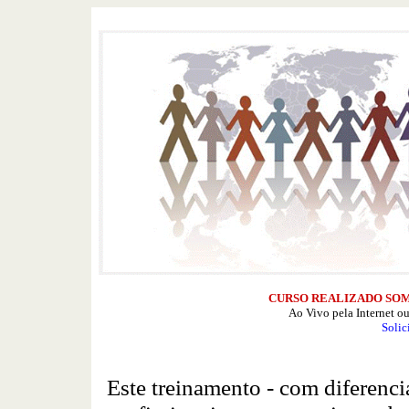
CURSO REALIZADO SO
Ao Vivo pela Internet o
Solic
Este treinamento - com diferenci