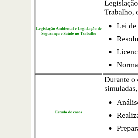
Legislação
Trabalho, 
Lei de
Legislação Ambiental e Legislação de
Segurança e Saúde no Trabalho
Resol
Licenc
Normas
Durante o 
simuladas
Anális
Estudo de casos
Realiz
Prepar