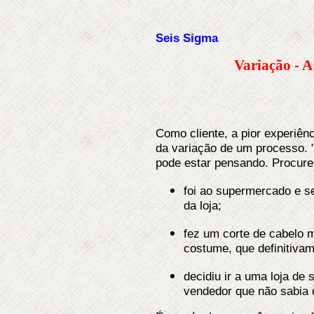
Seis Sigma
Variação - A
Como cliente, a pior experiênc
da variação de um processo. 
pode estar pensando. Procure
foi ao supermercado e s
da loja;
fez um corte de cabelo 
costume, que definitivam
decidiu ir a uma loja d
vendedor que não sabia